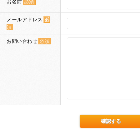
お名前
必須
メールアドレス
必
須
お問い合わせ
必須