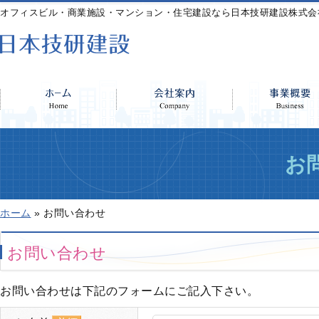
オフィスビル・商業施設・マンション・住宅建設なら日本技研建設株式会
お
ホーム
»
お問い合わせ
お問い合わせ
お問い合わせは下記のフォームにご記入下さい。